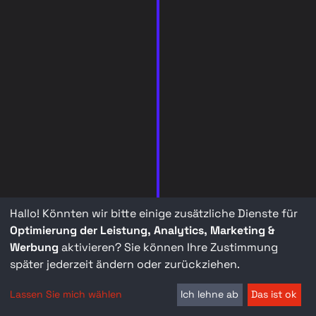
Hallo! Könnten wir bitte einige zusätzliche Dienste für
Optimierung der Leistung, Analytics, Marketing &
Werbung
aktivieren? Sie können Ihre Zustimmung
später jederzeit ändern oder zurückziehen.
Lassen Sie mich wählen
Ich lehne ab
Das ist ok