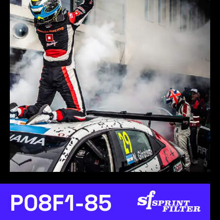
P08F1-85