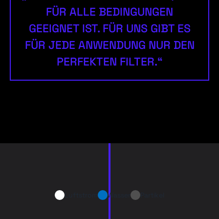
FÜR ALLE BEDINGUNGEN
GEEIGNET IST. FÜR UNS GIBT ES
FÜR JEDE ANWENDUNG NUR DEN
PERFEKTEN FILTER.“
Luftstrom
Wasser
Partikel