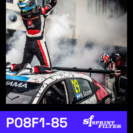
P08F1-85