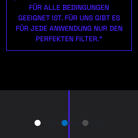
FÜR ALLE BEDINGUNGEN
GEEIGNET IST. FÜR UNS GIBT ES
FÜR JEDE ANWENDUNG NUR DEN
PERFEKTEN FILTER.“
Luftstrom
Wasser
Partikel