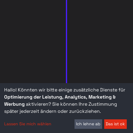
Hallo! Könnten wir bitte einige zusätzliche Dienste für
Optimierung der Leistung, Analytics, Marketing &
Werbung
aktivieren? Sie können Ihre Zustimmung
später jederzeit ändern oder zurückziehen.
Lassen Sie mich wählen
Ich lehne ab
Das ist ok