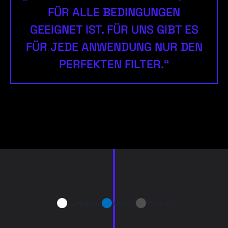
FÜR ALLE BEDINGUNGEN
GEEIGNET IST. FÜR UNS GIBT ES
FÜR JEDE ANWENDUNG NUR DEN
PERFEKTEN FILTER.“
Luftstrom
Wasser
Partikel