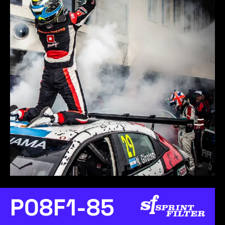
P08F1-85