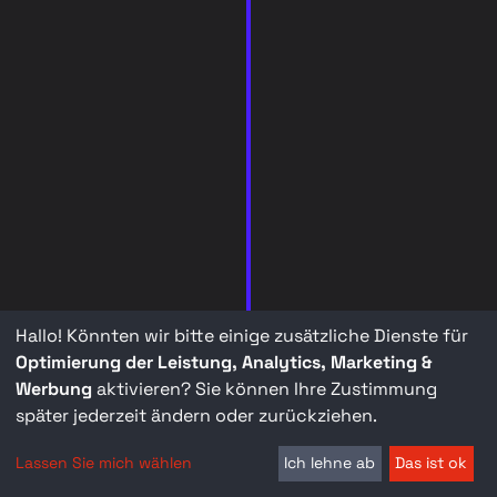
Hallo! Könnten wir bitte einige zusätzliche Dienste für
Optimierung der Leistung, Analytics, Marketing &
Werbung
aktivieren? Sie können Ihre Zustimmung
später jederzeit ändern oder zurückziehen.
Lassen Sie mich wählen
Ich lehne ab
Das ist ok