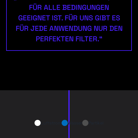
FÜR ALLE BEDINGUNGEN
GEEIGNET IST. FÜR UNS GIBT ES
FÜR JEDE ANWENDUNG NUR DEN
PERFEKTEN FILTER.“
Luftstrom
Wasser
Partikel