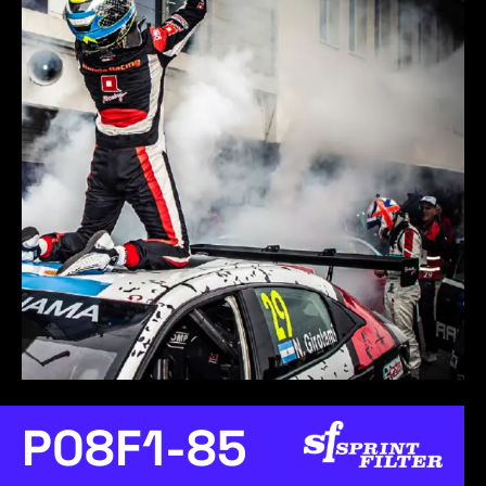
P08F1-85