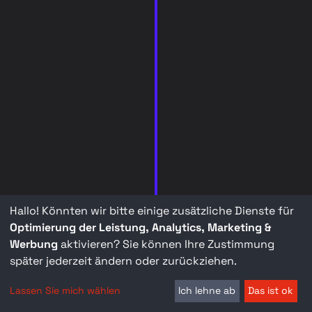
Hallo! Könnten wir bitte einige zusätzliche Dienste für
Optimierung der Leistung, Analytics, Marketing &
Werbung
aktivieren? Sie können Ihre Zustimmung
später jederzeit ändern oder zurückziehen.
Lassen Sie mich wählen
Ich lehne ab
Das ist ok