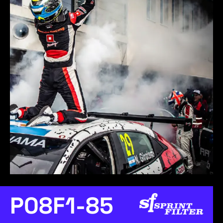
P08F1-85