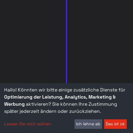
Hallo! Könnten wir bitte einige zusätzliche Dienste für
Optimierung der Leistung, Analytics, Marketing &
Werbung
aktivieren? Sie können Ihre Zustimmung
später jederzeit ändern oder zurückziehen.
Lassen Sie mich wählen
Ich lehne ab
Das ist ok