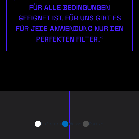
FÜR ALLE BEDINGUNGEN
GEEIGNET IST. FÜR UNS GIBT ES
FÜR JEDE ANWENDUNG NUR DEN
PERFEKTEN FILTER.“
Luftstrom
Wasser
Partikel