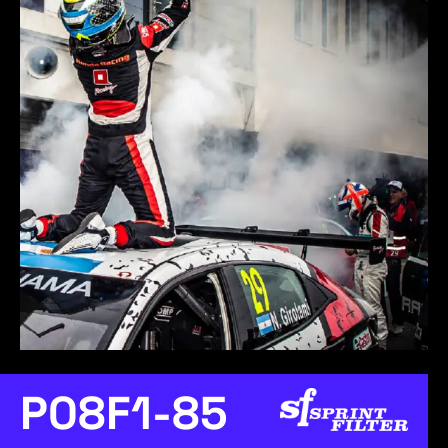
P08F1-85