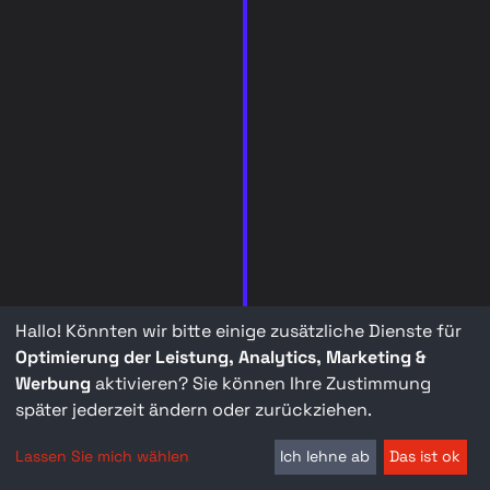
Hallo! Könnten wir bitte einige zusätzliche Dienste für
Optimierung der Leistung, Analytics, Marketing &
Werbung
aktivieren? Sie können Ihre Zustimmung
später jederzeit ändern oder zurückziehen.
Lassen Sie mich wählen
Ich lehne ab
Das ist ok