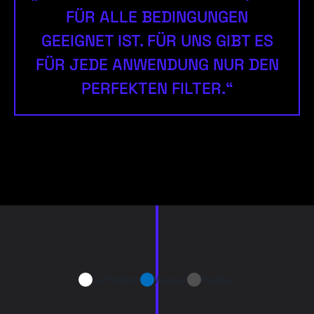
FÜR ALLE BEDINGUNGEN
GEEIGNET IST. FÜR UNS GIBT ES
FÜR JEDE ANWENDUNG NUR DEN
PERFEKTEN FILTER.“
Luftstrom
Wasser
Partikel