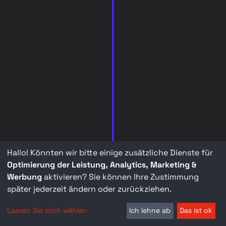
Hallo! Könnten wir bitte einige zusätzliche Dienste für
Optimierung der Leistung, Analytics, Marketing &
Werbung
aktivieren? Sie können Ihre Zustimmung
später jederzeit ändern oder zurückziehen.
Lassen Sie mich wählen
Ich lehne ab
Das ist ok