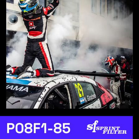
P08F1-85