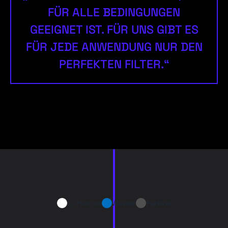
FÜR ALLE BEDINGUNGEN
GEEIGNET IST. FÜR UNS GIBT ES
FÜR JEDE ANWENDUNG NUR DEN
PERFEKTEN FILTER.“
Luftstrom
Wasser
Partikel