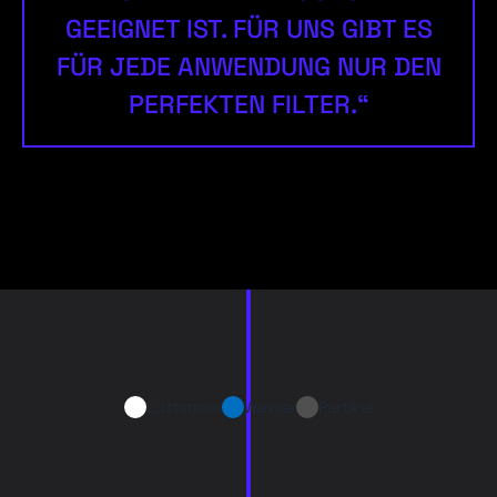
GEEIGNET IST. FÜR UNS GIBT ES
FÜR JEDE ANWENDUNG NUR DEN
PERFEKTEN FILTER.“
Luftstrom
Wasser
Partikel