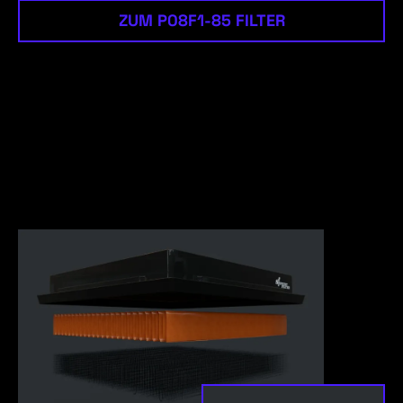
ZUM P08F1-85 FILTER