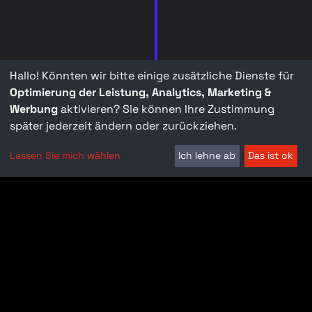
Hallo! Könnten wir bitte einige zusätzliche Dienste für
Optimierung der Leistung, Analytics, Marketing &
Werbung
aktivieren? Sie können Ihre Zustimmung
später jederzeit ändern oder zurückziehen.
Lassen Sie mich wählen
Ich lehne ab
Das ist ok