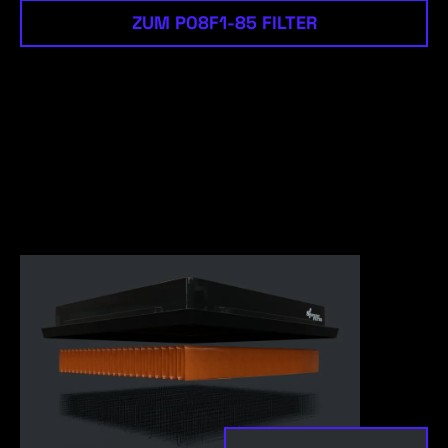
ZUM P08F1-85 FILTER