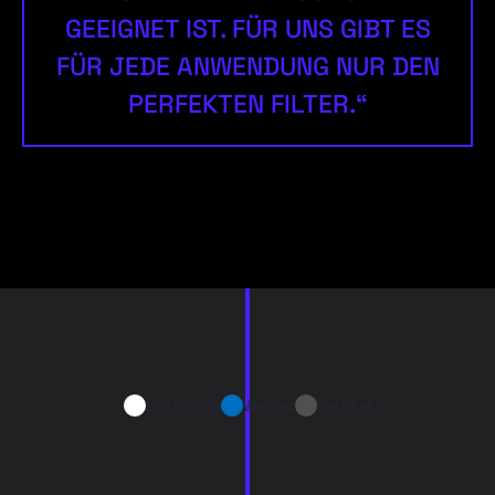
GEEIGNET IST. FÜR UNS GIBT ES
FÜR JEDE ANWENDUNG NUR DEN
PERFEKTEN FILTER.“
Luftstrom
Wasser
Partikel