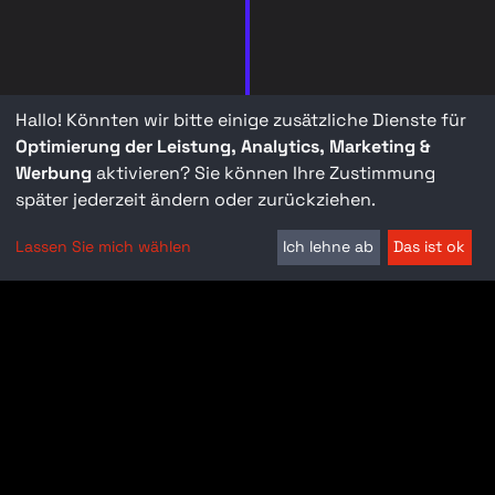
Hallo! Könnten wir bitte einige zusätzliche Dienste für
Optimierung der Leistung, Analytics, Marketing &
Werbung
aktivieren? Sie können Ihre Zustimmung
später jederzeit ändern oder zurückziehen.
Lassen Sie mich wählen
Ich lehne ab
Das ist ok