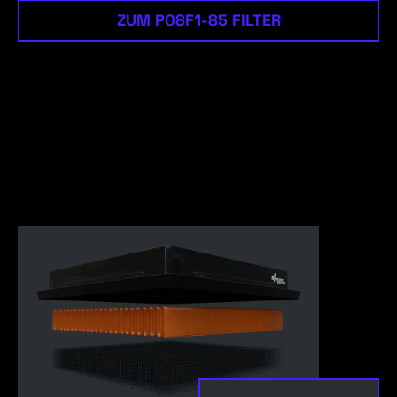
ZUM P08F1-85 FILTER