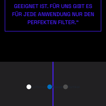
GEEIGNET IST. FÜR UNS GIBT ES
FÜR JEDE ANWENDUNG NUR DEN
PERFEKTEN FILTER.“
Luftstrom
Wasser
Partikel