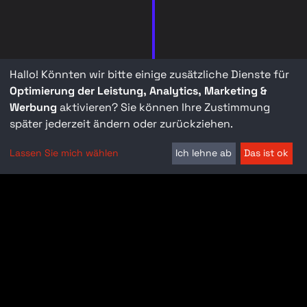
Hallo! Könnten wir bitte einige zusätzliche Dienste für
Optimierung der Leistung, Analytics, Marketing &
Werbung
aktivieren? Sie können Ihre Zustimmung
später jederzeit ändern oder zurückziehen.
Lassen Sie mich wählen
Ich lehne ab
Das ist ok