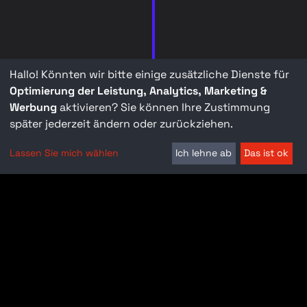
Hallo! Könnten wir bitte einige zusätzliche Dienste für
Optimierung der Leistung, Analytics, Marketing &
Werbung
aktivieren? Sie können Ihre Zustimmung
später jederzeit ändern oder zurückziehen.
Lassen Sie mich wählen
Ich lehne ab
Das ist ok