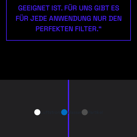
GEEIGNET IST. FÜR UNS GIBT ES
FÜR JEDE ANWENDUNG NUR DEN
PERFEKTEN FILTER.“
Luftstrom
Wasser
Partikel