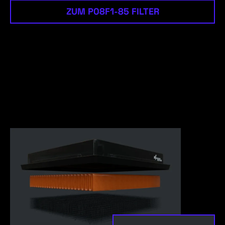
ZUM P08F1-85 FILTER