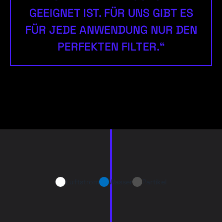
GEEIGNET IST. FÜR UNS GIBT ES
FÜR JEDE ANWENDUNG NUR DEN
PERFEKTEN FILTER.“
Luftstrom
Wasser
Partikel