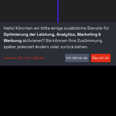
Hallo! Könnten wir bitte einige zusätzliche Dienste für
Optimierung der Leistung, Analytics, Marketing &
Werbung
aktivieren? Sie können Ihre Zustimmung
später jederzeit ändern oder zurückziehen.
Lassen Sie mich wählen
Ich lehne ab
Das ist ok