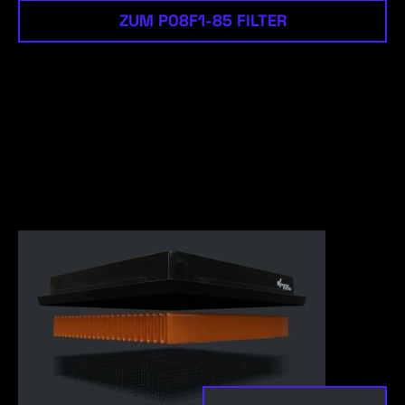
ZUM P08F1-85 FILTER