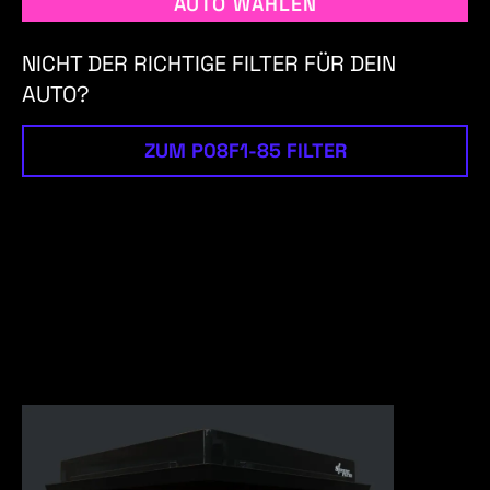
AUTO WÄHLEN
NICHT DER RICHTIGE FILTER FÜR DEIN
AUTO?
ZUM P08F1-85 FILTER