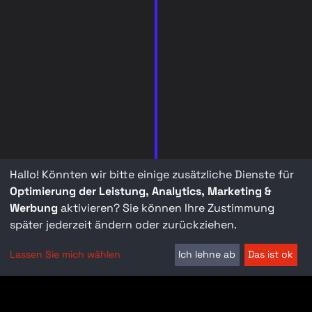
Hallo! Könnten wir bitte einige zusätzliche Dienste für
Optimierung der Leistung, Analytics, Marketing &
Werbung
aktivieren? Sie können Ihre Zustimmung
später jederzeit ändern oder zurückziehen.
Lassen Sie mich wählen
Ich lehne ab
Das ist ok