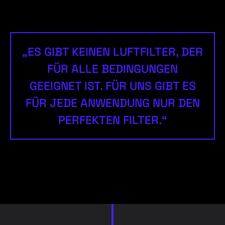
„ES GIBT KEINEN LUFTFILTER, DER
FÜR ALLE BEDINGUNGEN
GEEIGNET IST. FÜR UNS GIBT ES
FÜR JEDE ANWENDUNG NUR DEN
PERFEKTEN FILTER.“